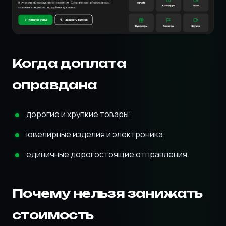
Когда доплата
оправдана
дорогие и хрупкие товары;
ювелирные изделия и электроника;
единичные дорогостоящие отправления.
Почему нельзя занижать
стоимость