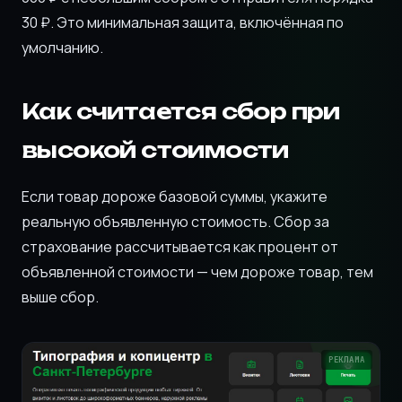
30 ₽. Это минимальная защита, включённая по
умолчанию.
Как считается сбор при
высокой стоимости
Если товар дороже базовой суммы, укажите
реальную объявленную стоимость. Сбор за
страхование рассчитывается как процент от
объявленной стоимости — чем дороже товар, тем
выше сбор.