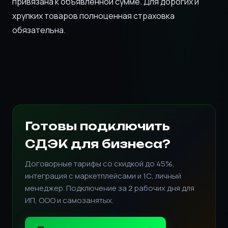
привязана к объявленной сумме. Для дорогих и
хрупких товаров полноценная страховка
обязательна.
Готовы подключить
СДЭК для бизнеса?
Договорные тарифы со скидкой до 45%,
интеграция с маркетплейсами и 1С, личный
менеджер. Подключение за 2 рабочих дня для
ИП, ООО и самозанятых.