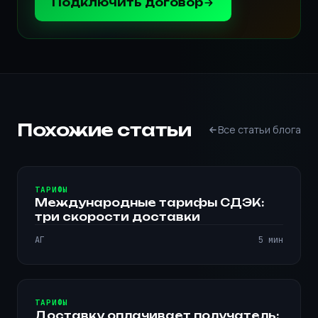
Подключить договор
Похожие статьи
Все статьи блога
ТАРИФЫ
Международные тарифы СДЭК:
три скорости доставки
АГ
5 мин
ТАРИФЫ
Доставку оплачивает получатель: