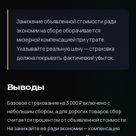
Занижение объявленной стоимости ради
экономии на сборе оборачивается
мизерной компенсацией при утрате.
Указывайте реальную цену — страховка
должна покрывать фактический убыток.
Выводы
Базовое страхование на 3 000 ₽ включено с
небольшим сбором, а для дорогих товаров сбор
считается процентом от объявленной стоимости.
Не занижайте её ради экономии — компенсация