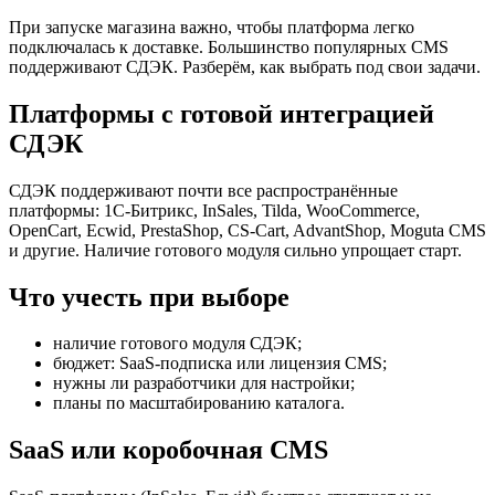
При запуске магазина важно, чтобы платформа легко
подключалась к доставке. Большинство популярных CMS
поддерживают СДЭК. Разберём, как выбрать под свои задачи.
Платформы с готовой интеграцией
СДЭК
СДЭК поддерживают почти все распространённые
платформы: 1С-Битрикс, InSales, Tilda, WooCommerce,
OpenCart, Ecwid, PrestaShop, CS-Cart, AdvantShop, Moguta CMS
и другие. Наличие готового модуля сильно упрощает старт.
Что учесть при выборе
наличие готового модуля СДЭК;
бюджет: SaaS-подписка или лицензия CMS;
нужны ли разработчики для настройки;
планы по масштабированию каталога.
SaaS или коробочная CMS