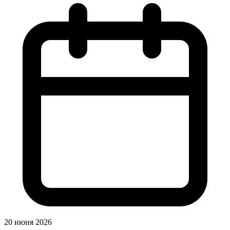
20 июня 2026