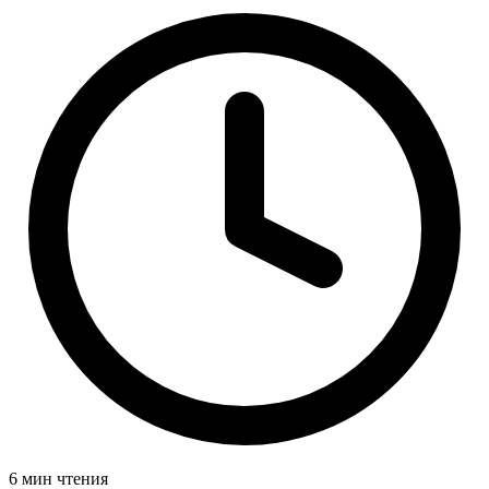
6 мин чтения