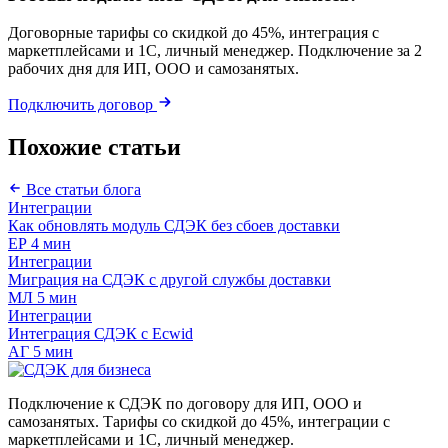
Договорные тарифы со скидкой до 45%, интеграция с
маркетплейсами и 1С, личный менеджер. Подключение за 2
рабочих дня для ИП, ООО и самозанятых.
Подключить договор
Похожие статьи
Все статьи блога
Интеграции
Как обновлять модуль СДЭК без сбоев доставки
ЕР
4 мин
Интеграции
Миграция на СДЭК с другой службы доставки
МЛ
5 мин
Интеграции
Интеграция СДЭК с Ecwid
АГ
5 мин
Подключение к СДЭК по договору для ИП, ООО и
самозанятых. Тарифы со скидкой до 45%, интеграции с
маркетплейсами и 1С, личный менеджер.