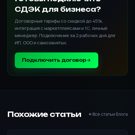
СДЭК для бизнеса?
Договорные тарифы со скидкой до 45%,
интеграция с маркетплейсами и 1С, личный
менеджер. Подключение за 2 рабочих дня для
ИП, ООО и самозанятых.
Подключить договор
Похожие статьи
Все статьи блога