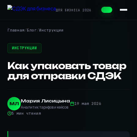
ДЛЯ БИЗНЕСА 2026
Главная
Блог
Инструкции
ИНСТРУКЦИИ
Как упаковать товар
для отправки СДЭК
Мария Лисицына
МЛ
19 мая 2026
Аналитик тарифов и кейсов
5 мин чтения