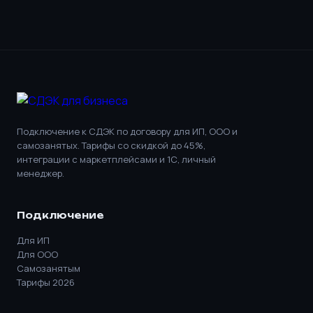
Подключение к СДЭК по договору для ИП, ООО и
самозанятых. Тарифы со скидкой до 45%,
интеграции с маркетплейсами и 1С, личный
менеджер.
Подключение
Для ИП
Для ООО
Самозанятым
Тарифы 2026